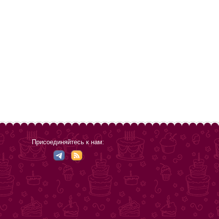
Присоединяйтесь к нам: