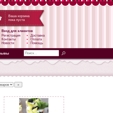
Ваша корзина
пока пуста
Вход для клиентов
Регистрация
Доставка
Контакты
Оплата
Новости
Помощь
зывы