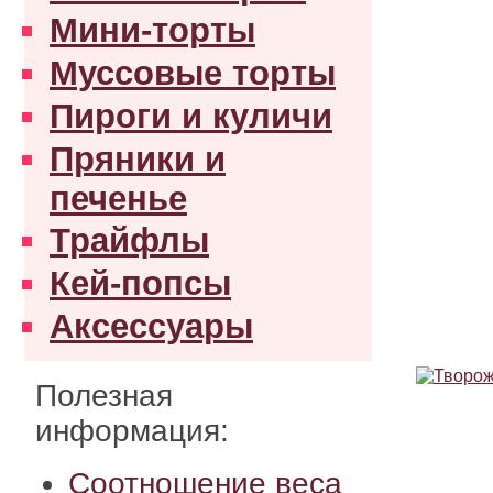
Мини-торты
Муссовые торты
Пироги и куличи
Пряники и
печенье
Трайфлы
Кей-попсы
Аксессуары
Полезная
информация:
Соотношение веса