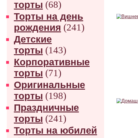
торты
(68)
Торты на день
рождения
(241)
Детские
торты
(143)
Корпоративные
торты
(71)
Оригинальные
торты
(198)
Праздничные
торты
(241)
Торты на юбилей