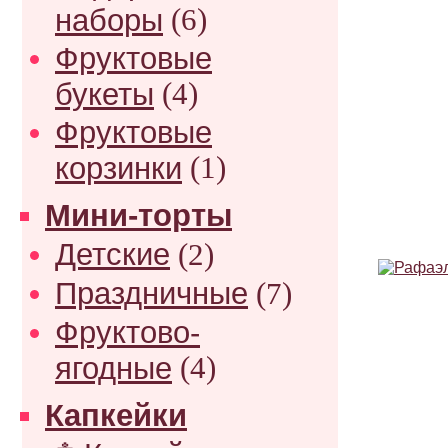
наборы
(6)
Фруктовые
букеты
(4)
Фруктовые
корзинки
(1)
Мини-торты
Детские
(2)
Праздничные
(7)
Фруктово-
ягодные
(4)
Капкейки