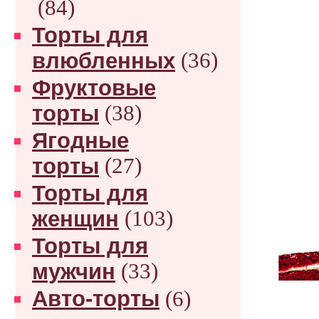
(84)
Торты для
влюбленных
(36)
Фруктовые
торты
(38)
Ягодные
торты
(27)
Торты для
женщин
(103)
Торты для
мужчин
(33)
Авто-торты
(6)